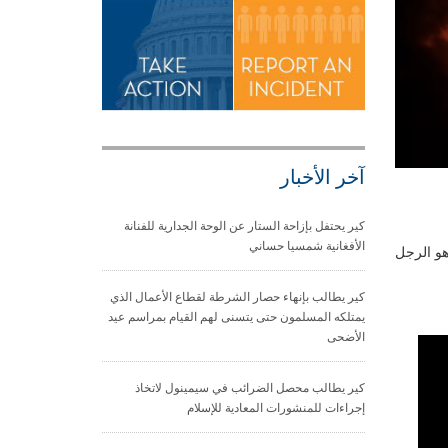
آخر الأخبار
كير يحتفل بإزاحة الستار عن الوحة الجدارية للفنانة
الأفغانية شمسيا حساني
هو الرجل
كير يطالب بإنهاء حصار الشرطة لقطاع الأعمال الذي
يمتلكه المسلمون حتى يتسنى لهم القيام بمراسم عيد
الأضحى
كير يطالب محصل الضرائب في سيمينول لاتخاذ
إجراءات للمنشورات المعادية للإسلام