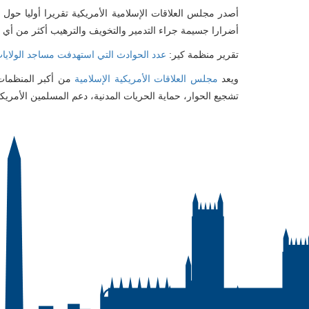
أضرارا جسيمة جراء التدمير والتخويف والترهيب أكثر من أي عام
تقرير منظمة كير:
عدد الحوادث التي استهدفت مساجد الولايات المتحدة سنة 2015
ويعد
مجلس العلاقات الأمريكية الإسلامية
من أكبر المنظمات ا
تشجيع الحوار، حماية الحريات المدنية، دعم المسلمين الأمريكي