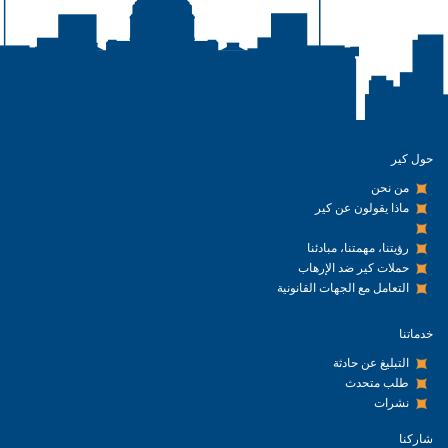
حول كير
من نحن
ماذا يقولون عن كير
رؤيتنا، مهمتنا، مبادئنا
حملات كير ضد الإرهاب
التعامل مع الجهات القانونية
خدماتنا
التبليغ عن حادثة
طلب متحدث
نشرات
شاركنا