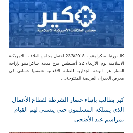
كاليفورنيا، سكرامنتو ، 22/8/2018 احتفل مجلس العلاقات الامريكية
الاسلامية يوم الأربعاء 22 أغسطس فرع مدينة ساكرامنتو بإزاحة
الستار عن الوحة الجدارية للفنانة الأفغانية شمسيا حساني في
معرض الجدران العريضة المفتوحة.…
كير يطالب بإنهاء حصار الشرطة لقطاع الأعمال
الذي يمتلكه المسلمون حتى يتسنى لهم القيام
بمراسم عيد الأضحى