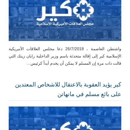
واشنطن العاصمة ، 26/7/2018 دعا مجلس العلاقات الأمريكية
الإسلامية كير إلى إقالة متحدثة باسم وزير الداخلية رايان زينك التي
قالت ذات مرة إن المسلم لا يمكن أن يخدم أبداً كرئيس…
كير يؤيد العقوبة بالاعتقال للاشخاص المعتدين
على بائع مسلم في مانهاتن