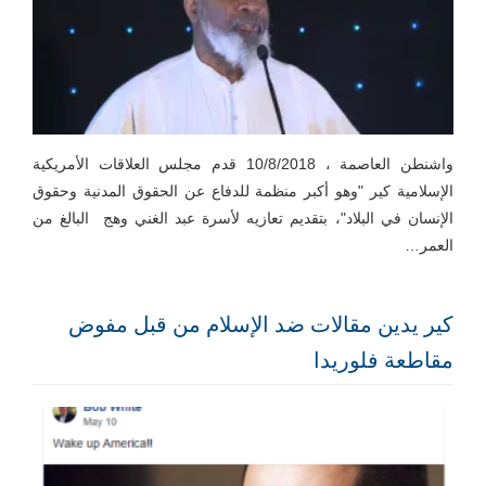
واشنطن العاصمة ، 10/8/2018 قدم مجلس العلاقات الأمريكية
الإسلامية كير "وهو أكبر منظمة للدفاع عن الحقوق المدنية وحقوق
الإنسان في البلاد"، بتقديم تعازيه لأسرة عبد الغني وهج البالغ من
العمر…
كير يدين مقالات ضد الإسلام من قبل مفوض
مقاطعة فلوريدا