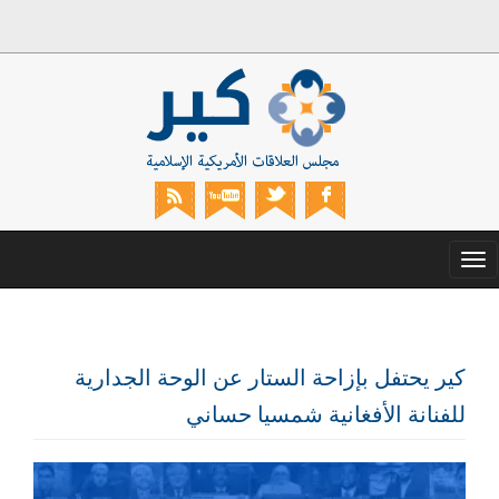
Toggle
navigation
كير يحتفل بإزاحة الستار عن الوحة الجدارية
للفنانة الأفغانية شمسيا حساني