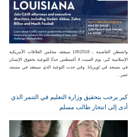
واشنطن العاصمة ، 1/8/2018 سيعقد مجلس العلاقات الأمريكية
الإسلامية كير، يوم السبت 4 أغسطس حدثًا للتوعية بحقوق الإنسان
في مسجد في لويزيانا. وفي حدث التوعية الذي سيعقد في مسجد
عمر…
كير يرحب بتحقيق وزارة التعليم في التنمر الذي
أدى إلى انتحار طالب مسلم