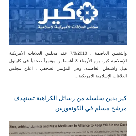
واشنطن العاصمة ، 7/8/2018 عقد مجلس العلاقات الأمريكية
الإسلامية كير، يوم الأربعاء 8 أغسطس مؤتمراً صحفياً في كابيتول
هيل واشنطن العاصمة. وفي المؤتمر الصحفي ، اعلن مجلس
العلاقات الإسلامية الأمريكية…
كير يدين سلسلة من رسائل الكراهية تستهدف
مرشح مسلم في الكونغورس