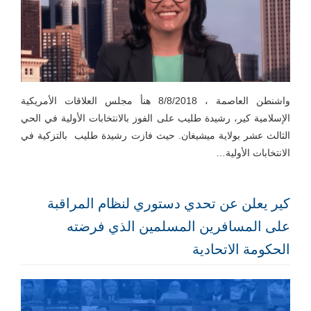
واشنطن العاصمة ، 8/8/2018 هنأ مجلس العلاقات الأمريكية
الإسلامية كير، رشيدة طليب على الفوز بالانتخابات الأولية في الحي
الثالث عشر بولاية ميشيغان. حيث فازت رشيدة طليب بالتزكية في
الانتخابات الأولية…
كير يعلن عن تحدي دستوري لنظام المراقبة
على المسافرين المسلمين الذي فرضته
الحكومة الاتحادية