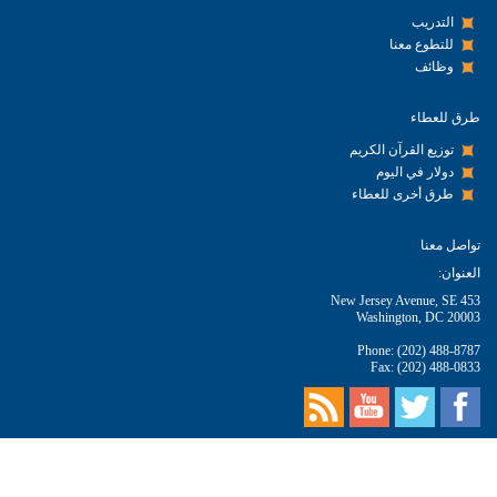
التدريب
للتطوع معنا
وظائف
طرق للعطاء
توزيع القرآن الكريم
دولار في اليوم
طرق أخرى للعطاء
تواصل معنا
العنوان:
453 New Jersey Avenue, SE
Washington, DC 20003
Phone: (202) 488-8787
Fax: (202) 488-0833