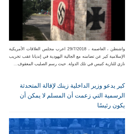
واشنطن ، العاصمة ، 29/7/2018 اعرب مجلس العلاقات الأمريكية
الإسلامية كير عن تضامنه مع الجالية اليهودية في إنديانا عقب تخريب
نازي للنازية كنيس في تلك الدولة. حيث رسم الصليب المعقوف…
كير يدعو وزير الداخلية زينك لإقالة المتحدثة
الرسمية التي زعمت أن المسلم لا يمكن أن
يكون رئيسًا