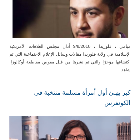
ميامي ، فلوريدا ، 9/8/2018 أدان مجلس العلاقات الأمريكية
الإسلامية في ولاية فلوريدا مقالات وسائل الإعلام الاجتماعية التي تم
اكتشافها مؤخرًا والتي تم نشرها من قبل مفوض مقاطعة أوكالوزا.
شاهد…
كير يهنئ أول أمرأة مسلمة منتخبة في
الكونغرس