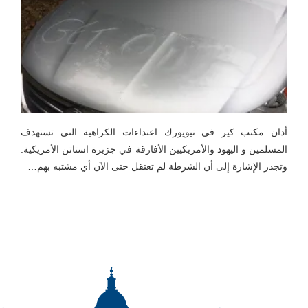
أدان مكتب كير في نيويورك اعتداءات الكراهية التي تستهدف
المسلمين و اليهود والأمريكيين الأفارقة في جزيرة استاتن الأمريكية.
وتجدر الإشارة إلى أن الشرطة لم تعتقل حتى الآن أي مشتبه بهم…