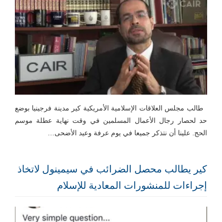
طالب مجلس العلاقات الإسلامية الأمريكية كير مدينة فرجينيا بوضع
حد لحصار رجال الأعمال المسلمين في وقت نهاية عطلة موسم
الحج. علينا أن نتذكر جميعا في يوم عرفة وعيد الأضحى…
كير يطالب محصل الضرائب في سيمينول لاتخاذ
إجراءات للمنشورات المعادية للإسلام