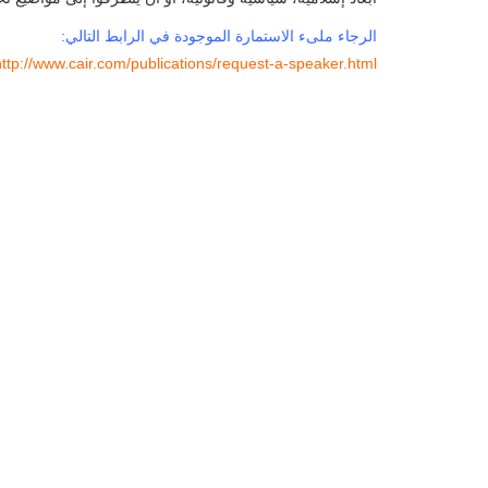
الرجاء ملىء الاستمارة الموجودة في الرابط التالي:
http://www.cair.com/publications/request-a-speaker.html