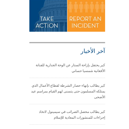
آخر الأخبار
كير يحتفل بإزاحة الستار عن الوحة الجدارية للفنانة
الأفغانية شمسيا حساني
كير يطالب بإنهاء حصار الشرطة لقطاع الأعمال الذي
يمتلكه المسلمون حتى يتسنى لهم القيام بمراسم عيد
الأضحى
كير يطالب محصل الضرائب في سيمينول لاتخاذ
إجراءات للمنشورات المعادية للإسلام