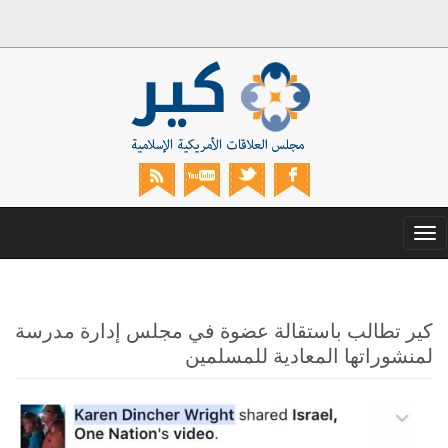
Toggle
navigation
كير تطالب باستقالة عضوة في مجلس إدارة مدرسة
لمنشوراتها المعادية للمسلمين