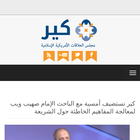
Toggle
navigation
كير تستضيف أمسية مع الباحث الإمام صهيب ويب
لمعالجة المفاهيم الخاطئة حول الشريعة