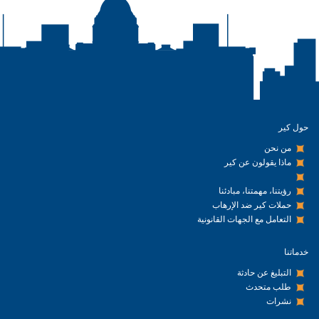
حول كير
من نحن
ماذا يقولون عن كير
رؤيتنا، مهمتنا، مبادئنا
حملات كير ضد الإرهاب
التعامل مع الجهات القانونية
خدماتنا
التبليغ عن حادثة
طلب متحدث
نشرات