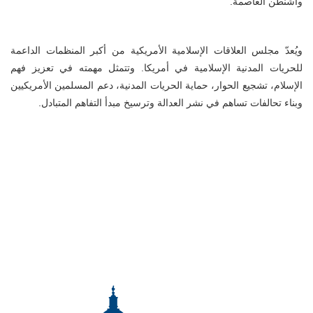
واشنطن العاصمة.
ويُعدّ مجلس العلاقات الإسلامية الأمريكية من أكبر المنظمات الداعمة
للحريات المدنية الإسلامية في أمريكا. وتتمثل مهمته في تعزيز فهم
الإسلام، تشجيع الحوار، حماية الحريات المدنية، دعم المسلمين الأمريكيين
وبناء تحالفات تساهم في نشر العدالة وترسيخ مبدأ التفاهم المتبادل.