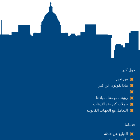
حول كير
من نحن
ماذا يقولون عن كير
رؤيتنا، مهمتنا، مبادئنا
حملات كير ضد الإرهاب
التعامل مع الجهات القانونية
خدماتنا
التبليغ عن حادثة