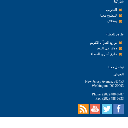
شاركنا
التدريب
للتطوع معنا
وظائف
طرق للعطاء
توزيع القرآن الكريم
دولار في اليوم
طرق أخرى للعطاء
تواصل معنا
العنوان:
453 New Jersey Avenue, SE
Washington, DC 20003
Phone: (202) 488-8787
Fax: (202) 488-0833