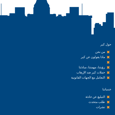
حول كير
من نحن
ماذا يقولون عن كير
رؤيتنا، مهمتنا، مبادئنا
حملات كير ضد الإرهاب
التعامل مع الجهات القانونية
خدماتنا
التبليغ عن حادثة
طلب متحدث
نشرات