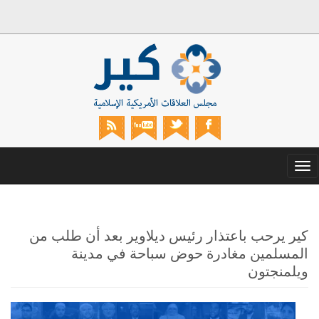
Toggle
navigation
كير يرحب باعتذار رئيس ديلاوير بعد أن طلب من
المسلمين مغادرة حوض سباحة في مدينة
ويلمنجتون