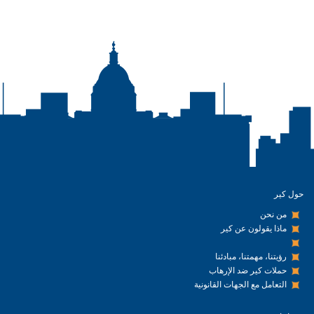
حول كير
من نحن
ماذا يقولون عن كير
رؤيتنا، مهمتنا، مبادئنا
حملات كير ضد الإرهاب
التعامل مع الجهات القانونية