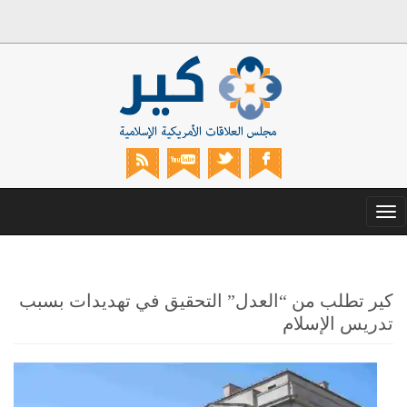
Toggle
navigation
كير تطلب من “العدل” التحقيق في تهديدات بسبب
تدريس الإسلام