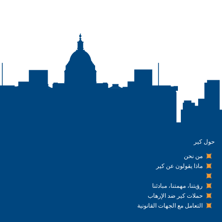
حول كير
من نحن
ماذا يقولون عن كير
رؤيتنا، مهمتنا، مبادئنا
حملات كير ضد الإرهاب
التعامل مع الجهات القانونية