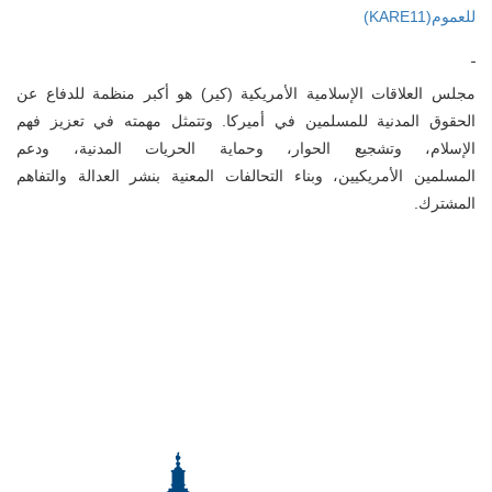
للعموم
(KARE11)
مجلس العلاقات الإسلامية الأمريكية (كير) هو أكبر منظمة للدفاع عن
الحقوق المدنية للمسلمين في أميركا. وتتمثل مهمته في تعزيز فهم
الإسلام، وتشجيع الحوار، وحماية الحريات المدنية، ودعم
المسلمين الأمريكيين، وبناء التحالفات المعنية بنشر العدالة والتفاهم
المشترك.