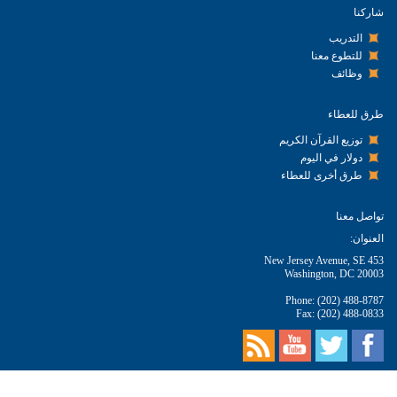
شاركنا
التدريب
للتطوع معنا
وظائف
طرق للعطاء
توزيع القرآن الكريم
دولار في اليوم
طرق أخرى للعطاء
تواصل معنا
العنوان:
453 New Jersey Avenue, SE
Washington, DC 20003
Phone: (202) 488-8787
Fax: (202) 488-0833