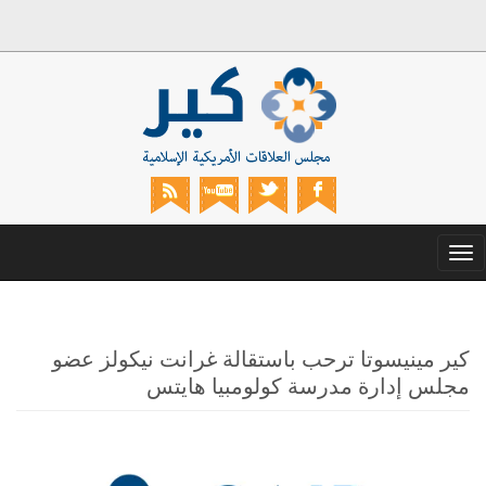
Toggle
navigation
كير مينيسوتا ترحب باستقالة غرانت نيكولز عضو
مجلس إدارة مدرسة كولومبيا هايتس