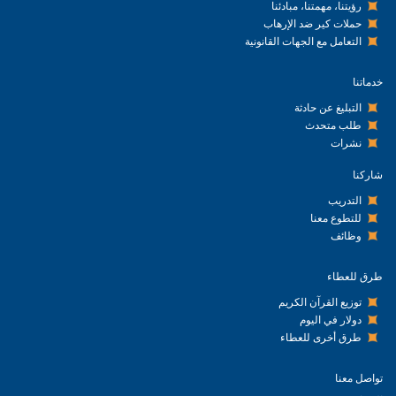
رؤيتنا، مهمتنا، مبادئنا
حملات كير ضد الإرهاب
التعامل مع الجهات القانونية
خدماتنا
التبليغ عن حادثة
طلب متحدث
نشرات
شاركنا
التدريب
للتطوع معنا
وظائف
طرق للعطاء
توزيع القرآن الكريم
دولار في اليوم
طرق أخرى للعطاء
تواصل معنا