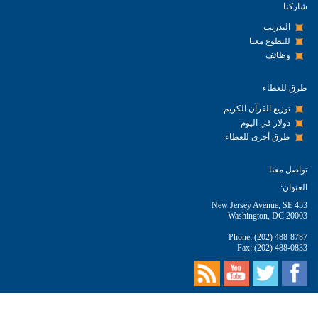
شاركنا
التدريب
للتطوع معنا
وظائف
طرق للعطاء
توزيع القرآن الكريم
دولار في اليوم
طرق أخرى للعطاء
تواصل معنا
العنوان:
453 New Jersey Avenue, SE
Washington, DC 20003
Phone: (202) 488-8787
Fax: (202) 488-0833