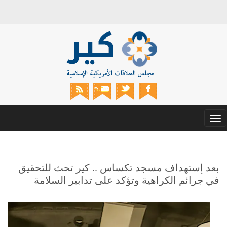
Toggle
navigation
بعد إستهداف مسجد تكساس .. كير تحث للتحقيق
في جرائم الكراهية وتؤكد على تدابير السلامة