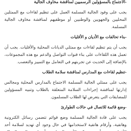
-الاجتماع بالمسؤولين الرسميين لمناقشة مخاوف الجالية
يجب على وفود الجالية المسلمة العمل على تنظيم لقاءات مع الممثلين
المحليين والجهويين والوطنيين أو موظفيهم لمناقشة مخاوف الجالية
المسلمة.
-بناء تحالفات مع الأديان و الأقليات
يجب أن يتم تنظيم لقاءات مع ممثلي الديانات المحلية والأقليات. يجب أن
تعمل هذه اللقاءات على بناء قنوات التواصل والدعم مع هذه المجموعات،
بالإضافة إلى الحديث عن تجربتهم في التعامل مع التمييز والتعصب.
-تنظيم لقاءات مع المدارس لمناقشة سلامة الطلاب
يجب على ممثلي الجالية المسلمة الاجتماع بالمدارس المحلية ومجالس
إدارتها لمناقشة إجراءات السلامة المتعلقة بالطلاب وتنبيه المسؤولين
للمضايقات التي يتعرض لها الطلاب المسلمون.
-وضع قائمة للاتصال في حالات الطوارئ
يجب على قادة الجالية المسلمة وضع قوائم تتضمن رسائل الكترونية
وهاتفية، وأرقام هاتفية لاستخدامها في حال وجود أي تهديد لسلامة أحد