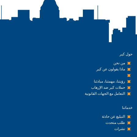
حول كير
من نحن
ماذا يقولون عن كير
رؤيتنا، مهمتنا، مبادئنا
حملات كير ضد الإرهاب
التعامل مع الجهات القانونية
خدماتنا
التبليغ عن حادثة
طلب متحدث
نشرات