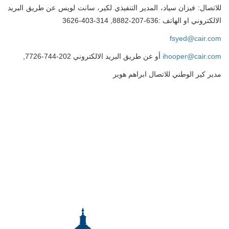
للاتصال: فيزان سياد، المدير التنفيذي لكير، سانت لويس عن طريق البريد
الالكتروني او الهاتف :636-207-8882, 314-403-3626
fsyed@cair.com
ihooper@cair.com
أو عن طريق البريد الالكتروني 202-744-7726,
مدير كير الوطني للاتصال ابراهم هوبر