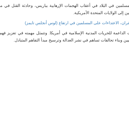
مسلمين في البلاد في أعقاب الهجمات الإرهابية بباريس، وحادثة القتل في م
 إلى الولايات المتحدة الأمريكية.
ان، الاعتداءات على المسلمين في ارتفاع (لوس أنجلس تايمز)
الداعمة للحريات المدنية الإسلامية في أمريكا. وتتمثل مهمته في تعزيز فهم 
ين وبناء تحالفات تساهم في نشر العدالة وترسيخ مبدأ التفاهم المتبادل.